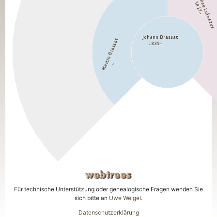
Für technische Unterstützung oder genealogische Fragen wenden Sie
sich bitte an
Uwe Weigel
.
Datenschutzerklärung