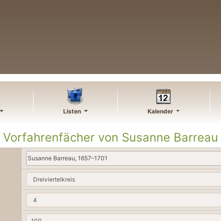
Listen
Kalender
Vorfahrenfächer von
Susanne
Barreau
Susanne Barreau, 1657–1701