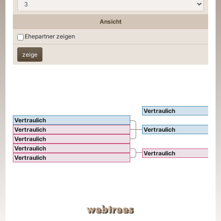
Ansicht
Ehepartner zeigen
Vertraulich
Vertraulich
Vertraulich
Vertraulich
Vertraulich
Vertraulich
Vertraulich
Vertraulich