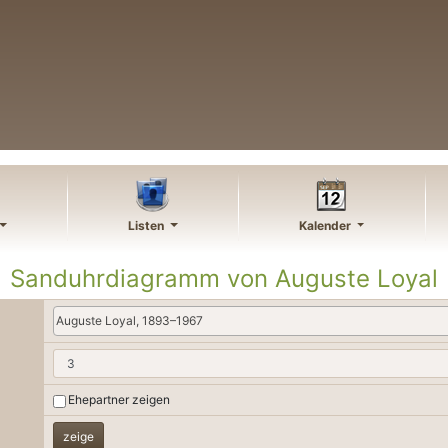
Listen
Kalender
Sanduhrdiagramm von
Auguste
Loyal
Auguste Loyal, 1893–1967
Ehepartner zeigen