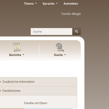
Thema
Sprache
Anmelden
Familie Weigel
Suche
Berichte
Suche
Zusätzliche Information
Familienlotse
Familie mit Eltern