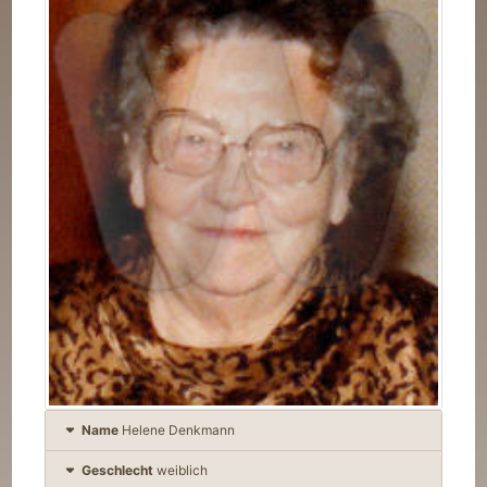
Name
Helene
Denkmann
Geschlecht
weiblich