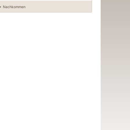
Nachkommen