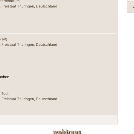
Sterbedatum)
, Freistaat Thüringen, Deutschland
 alt)
, Freistaat Thüringen, Deutschland
ochen
 Tod)
, Freistaat Thüringen, Deutschland