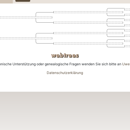
gen
hnische Unterstützung oder genealogische Fragen wenden Sie sich bitte an
Uwe 
Datenschutzerklärung