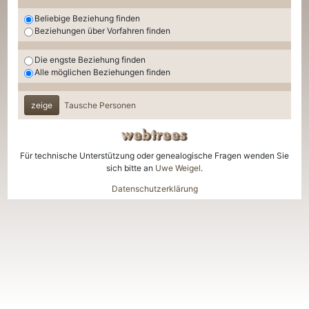
Beliebige Beziehung finden
Beziehungen über Vorfahren finden
Die engste Beziehung finden
Alle möglichen Beziehungen finden
zeige
Tausche Personen
Für technische Unterstützung oder genealogische Fragen wenden Sie
sich bitte an
Uwe Weigel
.
Datenschutzerklärung