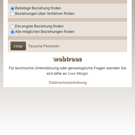
Beliebige Beziehung finden
Beziehungen über Vorfahren finden
Die engste Beziehung finden
Alle möglichen Beziehungen finden
zeige
Tausche Personen
Für technische Unterstützung oder genealogische Fragen wenden Sie
sich bitte an
Uwe Weigel
.
Datenschutzerklärung