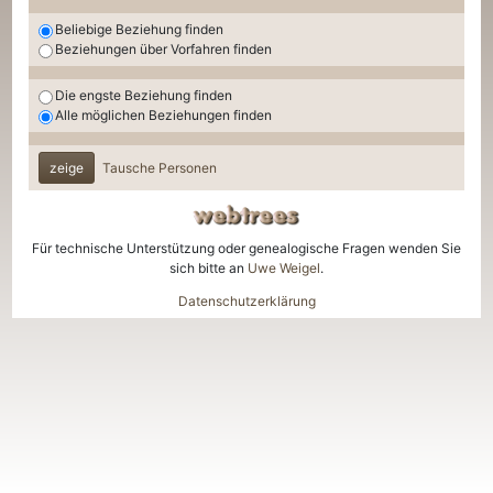
Beliebige Beziehung finden
Beziehungen über Vorfahren finden
Die engste Beziehung finden
Alle möglichen Beziehungen finden
zeige
Tausche Personen
Für technische Unterstützung oder genealogische Fragen wenden Sie
sich bitte an
Uwe Weigel
.
Datenschutzerklärung