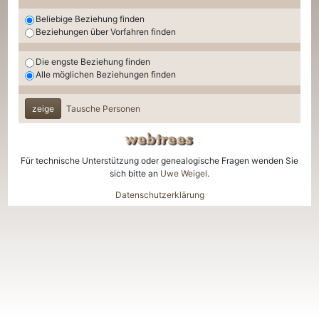
Beliebige Beziehung finden
Beziehungen über Vorfahren finden
Die engste Beziehung finden
Alle möglichen Beziehungen finden
zeige
Tausche Personen
Für technische Unterstützung oder genealogische Fragen wenden Sie
sich bitte an
Uwe Weigel
.
Datenschutzerklärung