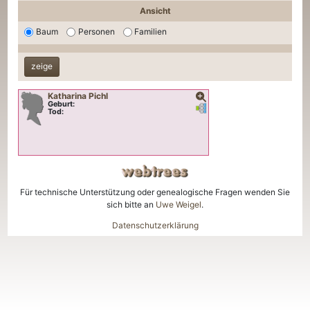
Ansicht
Baum
Personen
Familien
Katharina
Pichl
Geburt:
Verknüpfungen
Verknüpfungen
Tod:
Für technische Unterstützung oder genealogische Fragen wenden Sie
sich bitte an
Uwe Weigel
.
Datenschutzerklärung