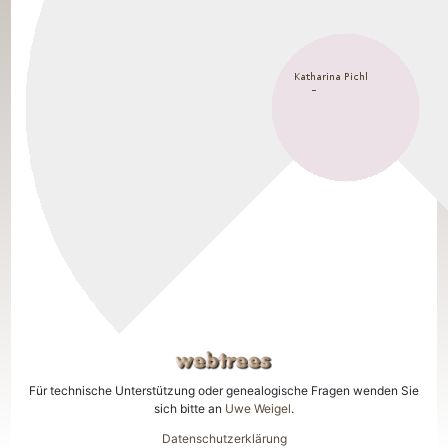
Für technische Unterstützung oder genealogische Fragen wenden Sie
sich bitte an
Uwe Weigel
.
Datenschutzerklärung