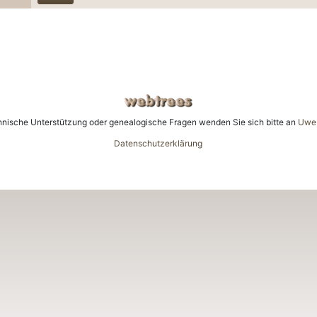
en
ngen
hnische Unterstützung oder genealogische Fragen wenden Sie sich bitte an
Uwe 
Datenschutzerklärung