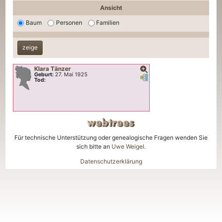
Ansicht
Baum
Personen
Familien
Klara
Tänzer
Geburt:
27. Mai 1925
Verknüpfungen
Verknüpfungen
Tod:
Für technische Unterstützung oder genealogische Fragen wenden Sie
sich bitte an
Uwe Weigel
.
Datenschutzerklärung