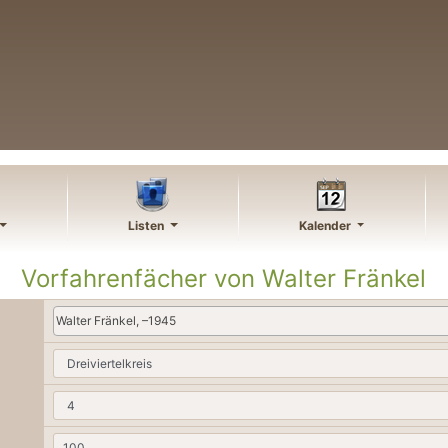
Listen
Kalender
Vorfahrenfächer von
Walter
Fränkel
Walter Fränkel, –1945