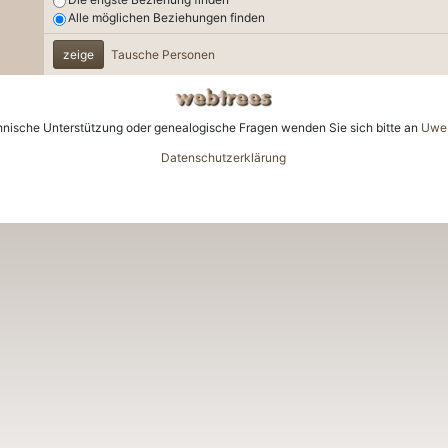
Alle möglichen Beziehungen finden
zeige
Tausche Personen
hnische Unterstützung oder genealogische Fragen wenden Sie sich bitte an
Uwe 
Datenschutzerklärung